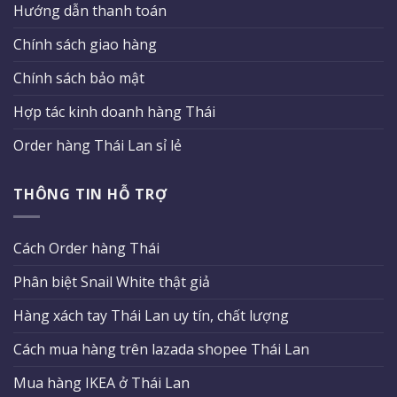
Hướng dẫn thanh toán
Chính sách giao hàng
Chính sách bảo mật
Hợp tác kinh doanh hàng Thái
Order hàng Thái Lan sỉ lẻ
THÔNG TIN HỖ TRỢ
Cách Order hàng Thái
Phân biệt Snail White thật giả
Hàng xách tay Thái Lan uy tín, chất lượng
Cách mua hàng trên lazada shopee Thái Lan
Mua hàng IKEA ở Thái Lan