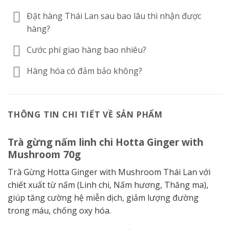
Đặt hàng Thái Lan sau bao lâu thì nhận được
hàng?
Cước phí giao hàng bao nhiêu?
Hàng hóa có đảm bảo không?
THÔNG TIN CHI TIẾT VỀ SẢN PHẨM
Trà gừng nấm linh chi Hotta Ginger with
Mushroom 70g
Trà Gừng Hotta Ginger with Mushroom Thái Lan với
chiết xuất từ ​​nấm (Linh chi, Nấm hương, Thăng ma),
giúp tăng cường hệ miễn dịch, giảm lượng đường
trong máu, chống oxy hóa.