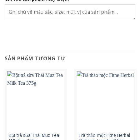
SẢN PHẨM TƯƠNG TỰ
Bột trà sữa Thái Muz Tea
Trà thảo mộc Fitne Herbal