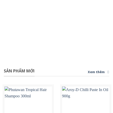
SẢN PHẨM MỚI
Xem thêm