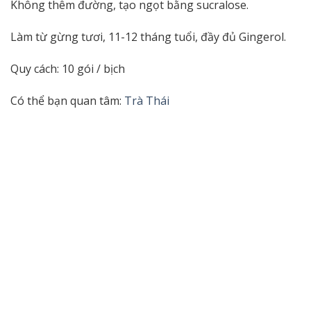
Không thêm đường, tạo ngọt bằng sucralose.
Làm từ gừng tươi, 11-12 tháng tuổi, đầy đủ Gingerol.
Quy cách: 10 gói / bịch
Có thể bạn quan tâm:
Trà Thái