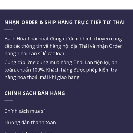
NHẬN ORDER & SHIP HÀNG TRỰC TIẾP TỪ THÁI
Bách Hóa Thái hoạt động dưới mô hình chuyên cung
cấp các thông tin về hàng nội địa Thái và nhận Order
hàng Thái Lan sỉ lẻ các loại.
Cung cấp ứng dụng mua hàng Thái Lan tiện lợi, an
toàn, chuẩn 100%. Khách hàng được phép kiểm tra
hàng hóa thoải mái khi giao hàng.
CHÍNH SÁCH BÁN HÀNG
Chính sách mua sỉ
Hướng dẫn thanh toán