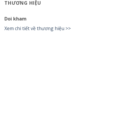
THƯƠNG HIỆU
Doi kham
Xem chi tiết về thương hiệu >>