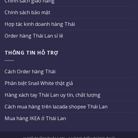
Chính sách giao hàng
Chính sách bảo mật
Hợp tác kinh doanh hàng Thái
Order hàng Thái Lan sỉ lẻ
THÔNG TIN HỖ TRỢ
Cách Order hàng Thái
Phân biệt Snail White thật giả
Hàng xách tay Thái Lan uy tín, chất lượng
Cách mua hàng trên lazada shopee Thái Lan
Mua hàng IKEA ở Thái Lan