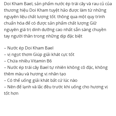
Doi Kham Bael, sản phẩm nước ép trái cây và rau củ của
thương hiệu Doi Kham tuyệt hảo được làm từ những
nguyên liệu chất lượng tốt. thông qua một quy trình
chuẩn hóa để có được sản phẩm chất lượng Giữ
nguyên giá trị dinh dưỡng cao nhất sẵn sàng chuyền
tay người thân trong những dịp đặc biệt
– Nước ép Doi Kham Bael
– vị ngọt thơm Giúp giải khát cực tốt
– Chứa nhiều Vitamin B6
– Nước ép trái cây Bael tự nhiên không cô đặc, không
thêm màu và hương vị nhân tạo
– Có thể uống giải khát bất cứ lúc nào
– Nên để lạnh và lắc đều trước khi uống cho hương vị
tốt hơn