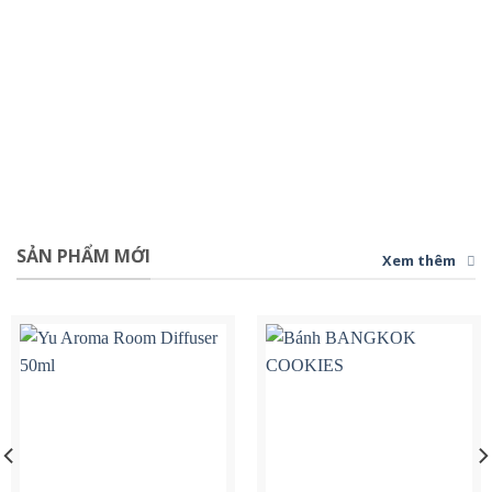
SẢN PHẨM MỚI
Xem thêm