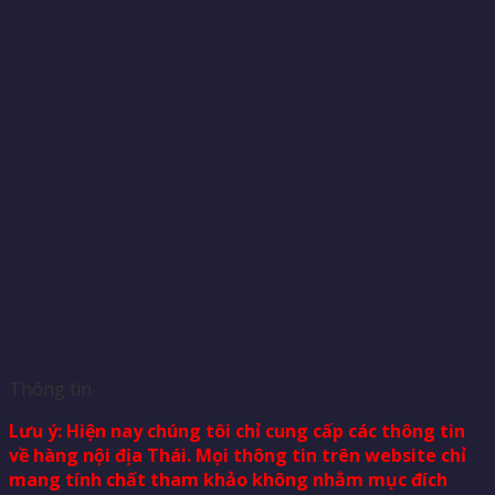
Thông tin
Lưu ý: Hiện nay chúng tôi chỉ cung cấp các thông tin
về hàng nội địa Thái. Mọi thông tin trên website chỉ
mang tính chất tham khảo không nhằm mục đích