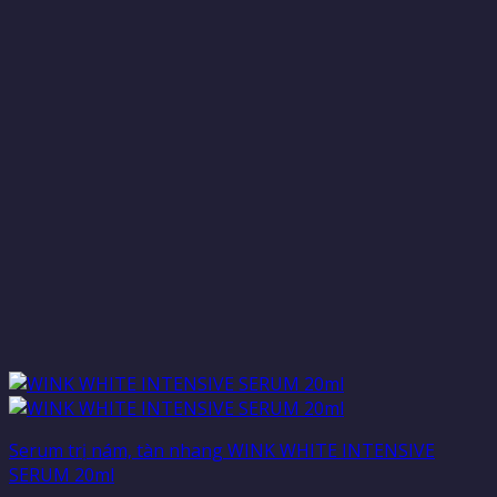
Serum trị nám, tàn nhang WINK WHITE INTENSIVE
SERUM 20ml