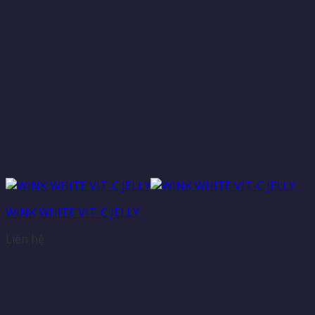
WINK WHITE VIT-C JELLY
Liên hệ