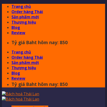
Skip
Trang chủ
to
Order hàng Thái
content
Sản phẩm mới
Thương hiệu
Blog
Review
Tỷ giá Baht hôm nay: 850
Trang chủ
Order hàng Thái
Sản phẩm mới
Thương hiệu
Blog
Review
Tỷ giá Baht hôm nay: 850