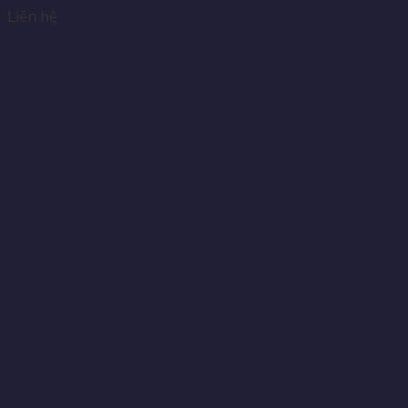
Liên hệ