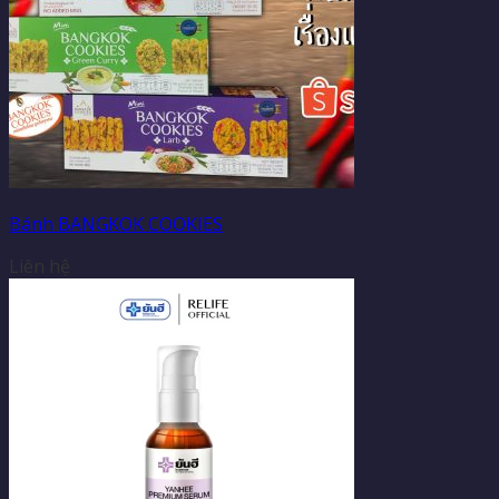
Bánh BANGKOK COOKIES
Liên hệ