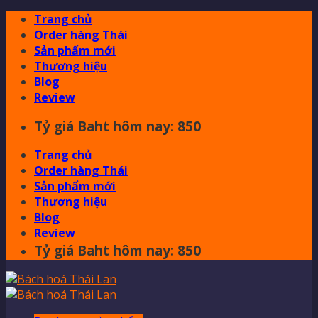
Skip
Trang chủ
to
Order hàng Thái
content
Sản phẩm mới
Thương hiệu
Blog
Review
Tỷ giá Baht hôm nay: 850
Trang chủ
Order hàng Thái
Sản phẩm mới
Thương hiệu
Blog
Review
Tỷ giá Baht hôm nay: 850