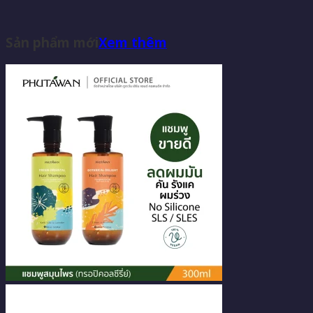
Sản phẩm mới
Xem thêm