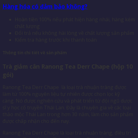
Hàng hóa có đảm bảo không?
Hoàn tiền 100% nếu phát hiện hàng nhái, hàng kém
chất lượng
Đổi trả nếu không hài lòng về chất lượng sản phẩm
Kiểm tra hàng trước khi thanh toán
Thông tin chi tiết về sản phẩm
Trà giảm cân Ranong Tea Derr Chape (hộp 10
gói)
Ranong Tea Derr Chape là loại trà nhuận tràng được
làm từ 100% nguyên liệu tự nhiên được chọn lọc kỹ
càng. Nó được nghiên cứu và phát triển từ đội ngũ dược
sĩ y học cổ truyền Thái Lan. Đây là chuyên gia về các loại
thảo mộc Thái Lan trong hơn 30 năm, làm cho sản phẩm
được chấp nhận cho đến nay.
Ranong Tea Derr Chape là loại trà nhuận tràng, điều trị