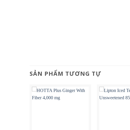
SẢN PHẨM TƯƠNG TỰ