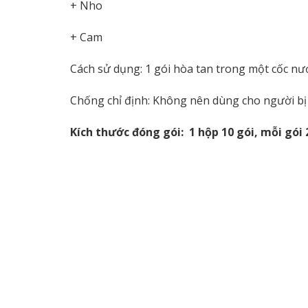
+ Nho
+ Cam
Cách sử dụng: 1 gói hòa tan trong một cốc nư
Chống chỉ định: Không nên dùng cho người bị 
Kích thước đóng gói: 1 hộp 10 gói, mỗi gói