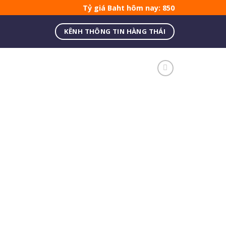
Tỷ giá Baht hôm nay: 850
KÊNH THÔNG TIN HÀNG THÁI