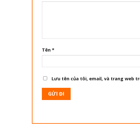
Tên
*
Lưu tên của tôi, email, và trang web tr