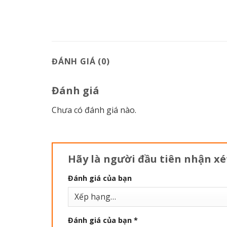
ĐÁNH GIÁ (0)
Đánh giá
Chưa có đánh giá nào.
Hãy là người đầu tiên nhận xé
Đánh giá của bạn
Đánh giá của bạn
*