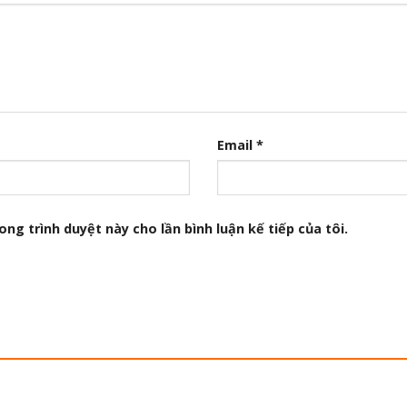
Email
*
ong trình duyệt này cho lần bình luận kế tiếp của tôi.