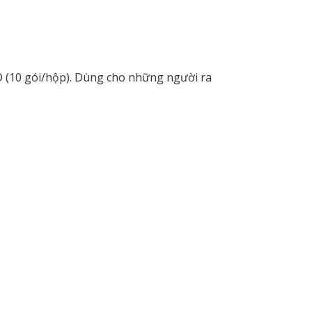
 (10 gói/hộp). Dùng cho những người ra