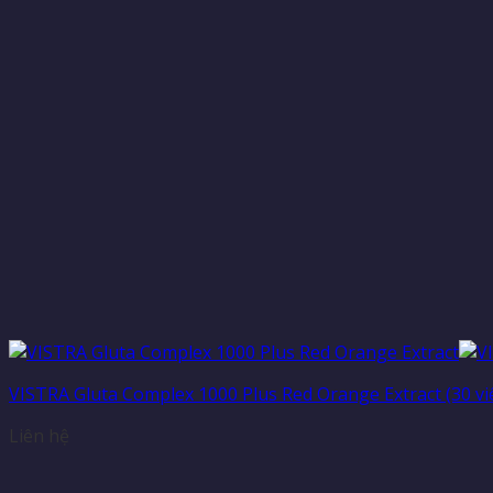
VISTRA Gluta Complex 1000 Plus Red Orange Extract (30 vi
Liên hệ