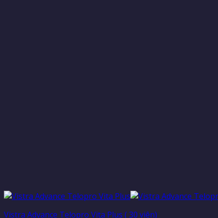
Vistra Advance Telopro Vita Plus ( 30 viên)