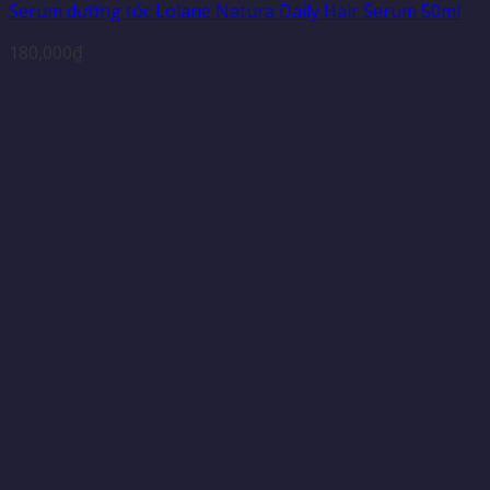
Serum dưỡng tóc Lolane Natura Daily Hair Serum 50ml
180,000
₫