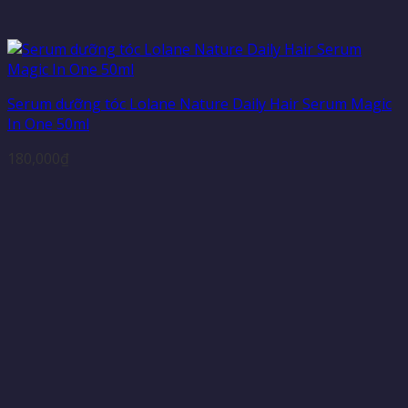
Serum dưỡng tóc Lolane Nature Daily Hair Serum Magic
In One 50ml
180,000
₫