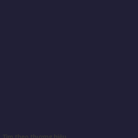
Tìm theo thương hiệu