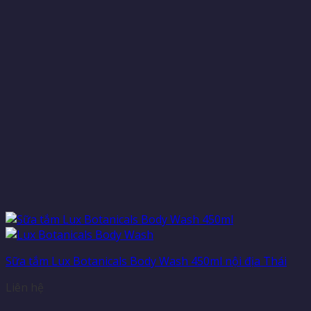
Sữa tắm Lux Botanicals Body Wash 450ml nội địa Thái
Liên hệ