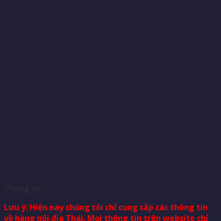
Thông tin
Lưu ý: Hiện nay chúng tôi chỉ cung cấp các thông tin
về hàng nội địa Thái. Mọi thông tin trên website chỉ