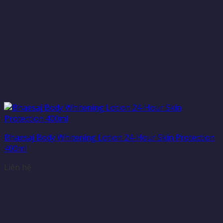
Bhaesaj Body Whitening Lotion 24-Hour Skin Protection
400ml
Liên hệ