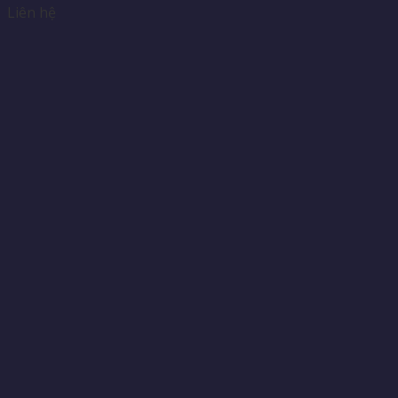
Liên hệ