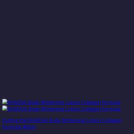
Dưỡng thể BHAESAJ Body Whitening Lotion Collagen
Formula 400ml