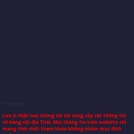
Thông tin
Lưu ý: Hiện nay chúng tôi chỉ cung cấp các thông tin
về hàng nội địa Thái. Mọi thông tin trên website chỉ
mang tính chất tham khảo không nhằm mục đích