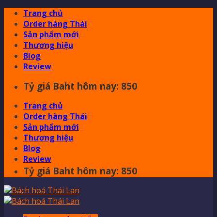
Skip
Trang chủ
to
Order hàng Thái
content
Sản phẩm mới
Thương hiệu
Blog
Review
Tỷ giá Baht hôm nay: 850
Trang chủ
Order hàng Thái
Sản phẩm mới
Thương hiệu
Blog
Review
Tỷ giá Baht hôm nay: 850