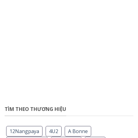
TÌM THEO THƯƠNG HIỆU
12Nangpaya
4U2
A Bonne