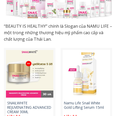
“BEAUTY IS HEALTHY” chính là Slogan của NAMU LIFE –
một trong những thương hiệu mỹ phẩm cao cấp và
chất lượng của Thái Lan.
SNAILWHITE
Namu Life Snail White
REJUVENATING ADVANCED
Gold Lifting Serum 15ml
CREAM 30ML