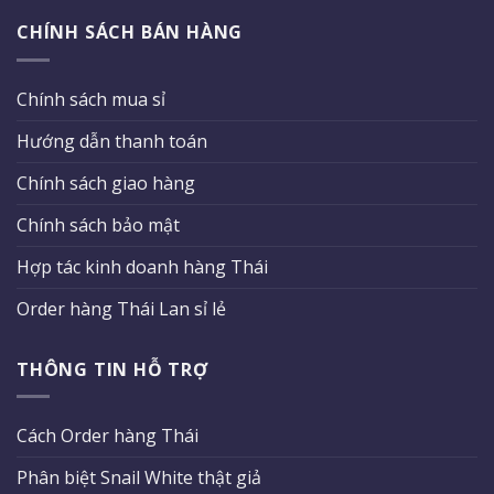
CHÍNH SÁCH BÁN HÀNG
Chính sách mua sỉ
Hướng dẫn thanh toán
Chính sách giao hàng
Chính sách bảo mật
Hợp tác kinh doanh hàng Thái
Order hàng Thái Lan sỉ lẻ
THÔNG TIN HỖ TRỢ
Cách Order hàng Thái
Phân biệt Snail White thật giả