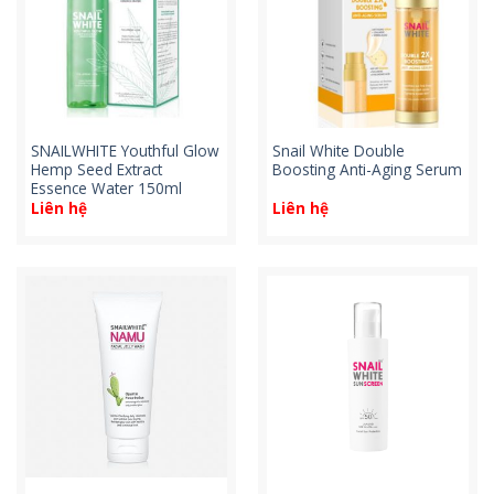
SNAILWHITE Youthful Glow
Snail White Double
Hemp Seed Extract
Boosting Anti-Aging Serum
Essence Water 150ml
Liên hệ
Liên hệ