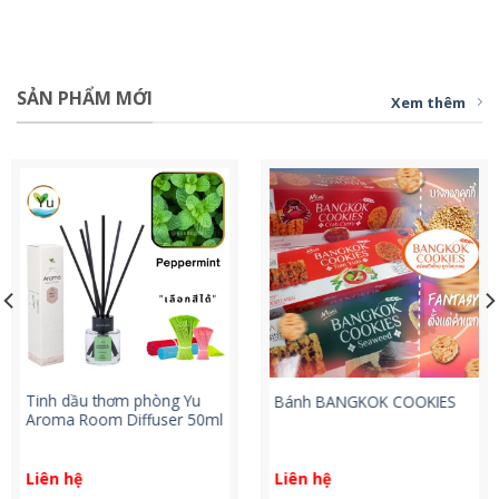
SẢN PHẨM MỚI
Xem thêm
Tinh dầu thơm phòng Yu
Bánh BANGKOK COOKIES
Aroma Room Diffuser 50ml
Liên hệ
Liên hệ