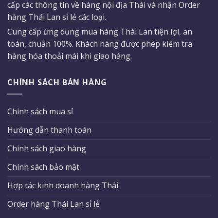
cấp các thông tin về hàng nội địa Thái và nhận Order
hàng Thái Lan sỉ lẻ các loại.
Cung cấp ứng dụng mua hàng Thái Lan tiện lợi, an
toàn, chuẩn 100%. Khách hàng được phép kiểm tra
hàng hóa thoải mái khi giao hàng.
CHÍNH SÁCH BÁN HÀNG
Chính sách mua sỉ
Hướng dẫn thanh toán
Chính sách giao hàng
Chính sách bảo mật
Hợp tác kinh doanh hàng Thái
Order hàng Thái Lan sỉ lẻ