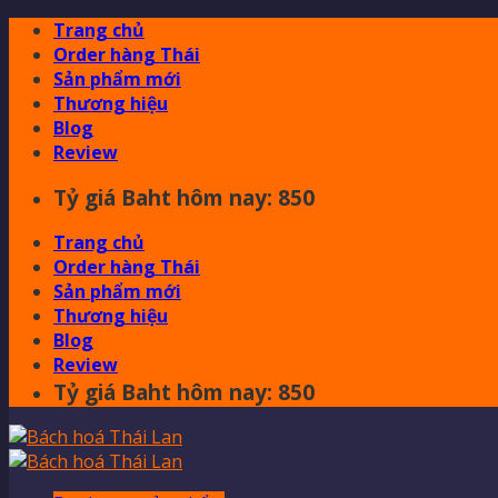
Skip
Trang chủ
to
Order hàng Thái
content
Sản phẩm mới
Thương hiệu
Blog
Review
Tỷ giá Baht hôm nay: 850
Trang chủ
Order hàng Thái
Sản phẩm mới
Thương hiệu
Blog
Review
Tỷ giá Baht hôm nay: 850