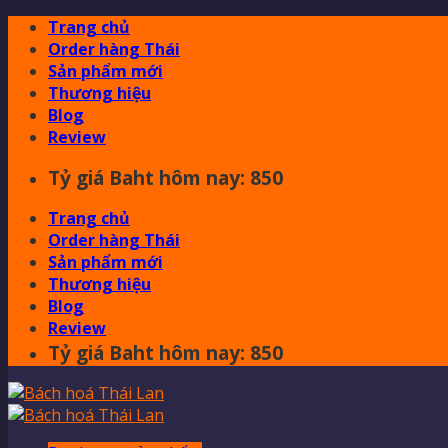
Skip
Trang chủ
to
Order hàng Thái
content
Sản phẩm mới
Thương hiệu
Blog
Review
Tỷ giá Baht hôm nay: 850
Trang chủ
Order hàng Thái
Sản phẩm mới
Thương hiệu
Blog
Review
Tỷ giá Baht hôm nay: 850