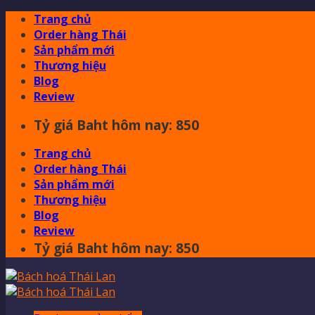
Skip
Trang chủ
to
Order hàng Thái
content
Sản phẩm mới
Thương hiệu
Blog
Review
Tỷ giá Baht hôm nay: 850
Trang chủ
Order hàng Thái
Sản phẩm mới
Thương hiệu
Blog
Review
Tỷ giá Baht hôm nay: 850