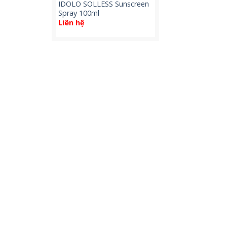
IDOLO SOLLESS Sunscreen
Spray 100ml
Liên hệ