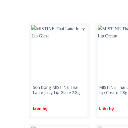
Son bóng MISTINE Thai
MISTINE Thai L
Latte Juicy Lip Glaze 2.8g
Lip Cream 2.8g
Liên hệ
Liên hệ