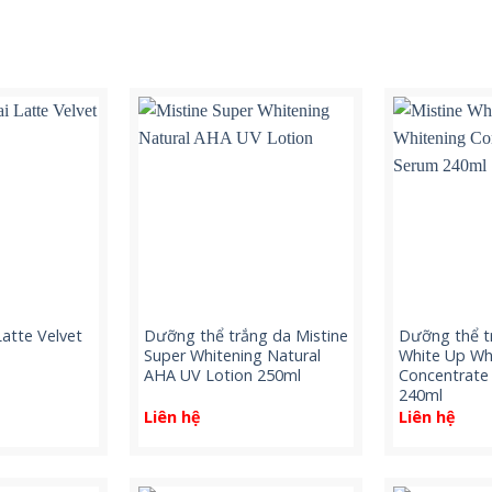
atte Velvet
Dưỡng thể trắng da Mistine
Dưỡng thể t
Super Whitening Natural
White Up Wh
AHA UV Lotion 250ml
Concentrate
240ml
Liên hệ
Liên hệ