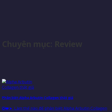
Chuyên mục:
Review
Phân biệt Alpha Arbutin Collagen thật giả
❎❤️➤ Làm thế nào để phân biệt Alpha Arbutin Collagen