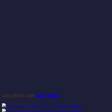
Sản phẩm mới
Xem thêm