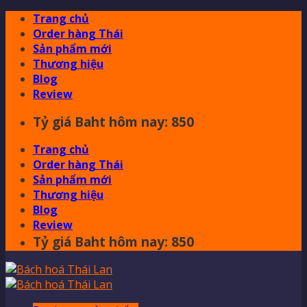
Skip
Trang chủ
to
Order hàng Thái
content
Sản phẩm mới
Thương hiệu
Blog
Review
Tỷ giá Baht hôm nay: 850
Trang chủ
Order hàng Thái
Sản phẩm mới
Thương hiệu
Blog
Review
Tỷ giá Baht hôm nay: 850