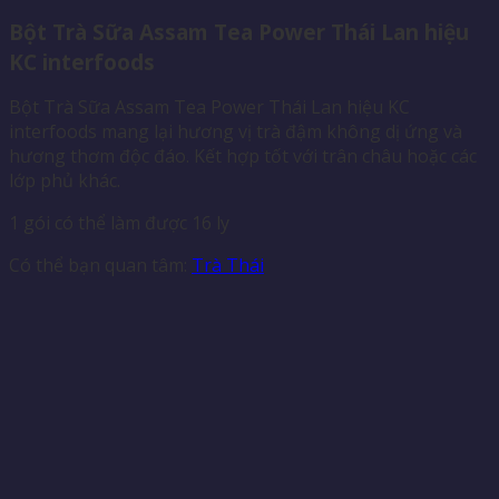
Bột Trà Sữa Assam Tea Power Thái Lan hiệu
KC interfoods
Bột Trà Sữa Assam Tea Power Thái Lan hiệu KC
interfoods mang lại hương vị trà đậm không dị ứng và
hương thơm độc đáo. Kết hợp tốt với trân châu hoặc các
lớp phủ khác.
1 gói có thể làm được 16 ly
Có thể bạn quan tâm:
Trà Thái