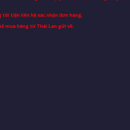
 tôi tiện liên hệ xác nhận đơn hàng.
sẽ mua hàng từ Thái Lan gửi về.