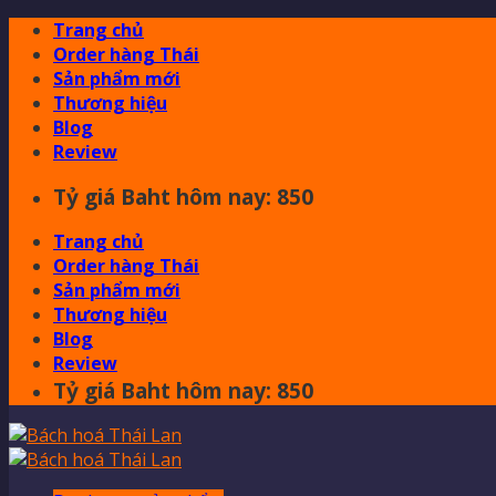
Skip
Trang chủ
to
Order hàng Thái
content
Sản phẩm mới
Thương hiệu
Blog
Review
Tỷ giá Baht hôm nay: 850
Trang chủ
Order hàng Thái
Sản phẩm mới
Thương hiệu
Blog
Review
Tỷ giá Baht hôm nay: 850