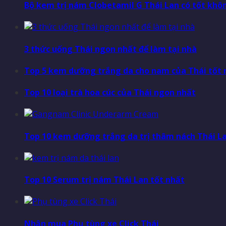
Bộ kem trị nám Clobetamil G Thái Lan có tốt khô
3 thức uống Thái ngon nhất để làm tại nhà
Top 5 kem dưỡng trắng da cho nam của Thái tốt 
Top 10 loại trà hoa cúc của Thái ngon nhất
Top 10 kem dưỡng trắng da trị thâm nách Thái La
Top 10 Serum trị nám Thái Lan tốt nhất
Nhận mua Phụ tùng xe Click Thái