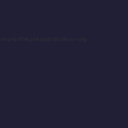
Hoa Kỳ (FDA) phê duyệt để điều trị rụng