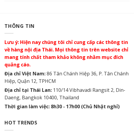
THÔNG TIN
Lưu ý: Hiện nay chúng tôi chỉ cung cấp các thông tin
về hàng nội địa Thái. Mọi thông tin trên website chỉ
mang tính chất tham khảo không nhằm mục đích
quảng cáo.
Địa chỉ Việt Nam:
86 Tân Chánh Hiệp 36, P. Tân Chánh
Hiệp, Quận 12, TPHCM
Địa chỉ tại Thái Lan:
110/14 Vibhavadi Rangsit 2, Din-
Daeng, Bangkok 10400, Thailand
Thời gian làm việc: 8h30 - 17h00 (Chủ Nhật nghỉ)
HOT TRENDS