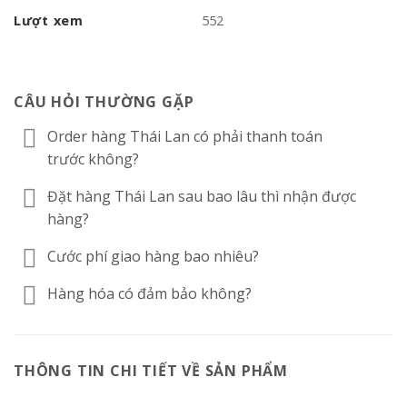
Lượt xem
552
CÂU HỎI THƯỜNG GẶP
Order hàng Thái Lan có phải thanh toán
trước không?
Đặt hàng Thái Lan sau bao lâu thì nhận được
hàng?
Cước phí giao hàng bao nhiêu?
Hàng hóa có đảm bảo không?
THÔNG TIN CHI TIẾT VỀ SẢN PHẨM