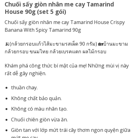
Chuối sấy giòn nhân me cay Tamarind
House 90g (set 5 gói)
Chuối sấy giòn nhân me cay Tamarind House Crispy
Banana With Spicy Tamarind 90g
🍌(กล้วยกรอบแก้วไส้มะขามรสเผ็ด 90 กรัม) 🏡บ้านมะขาม
กล้วยกรอบ ขนมไทย กล้วยเบรคแตก ผลไม้กรอบ
Khám phá công thức bí mật của mẹ! Những mùi vị này
rất dễ gây nghiện.
thuần chay.
Không chất bảo quản.
Không có màu nhân tạo.
Chuối chiên giòn vừa ăn.
Giòn tan với lớp mứt trái cây thơm ngon quyện giữa
mứt me cay.