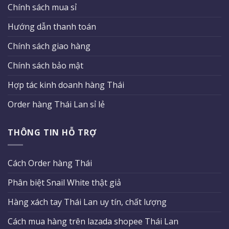
Chính sách mua sỉ
Hướng dẫn thanh toán
Chính sách giao hàng
Chính sách bảo mật
Hợp tác kinh doanh hàng Thái
Order hàng Thái Lan sỉ lẻ
THÔNG TIN HỖ TRỢ
Cách Order hàng Thái
Phân biệt Snail White thật giả
Hàng xách tay Thái Lan uy tín, chất lượng
Cách mua hàng trên lazada shopee Thái Lan