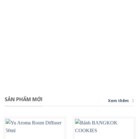
SẢN PHẨM MỚI
Xem thêm