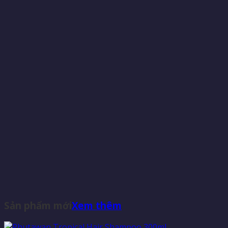
Sản phẩm mới
Xem thêm