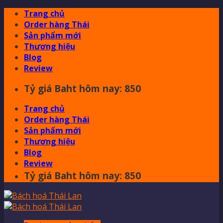
Skip
Trang chủ
to
Order hàng Thái
content
Sản phẩm mới
Thương hiệu
Blog
Review
Tỷ giá Baht hôm nay: 850
Trang chủ
Order hàng Thái
Sản phẩm mới
Thương hiệu
Blog
Review
Tỷ giá Baht hôm nay: 850