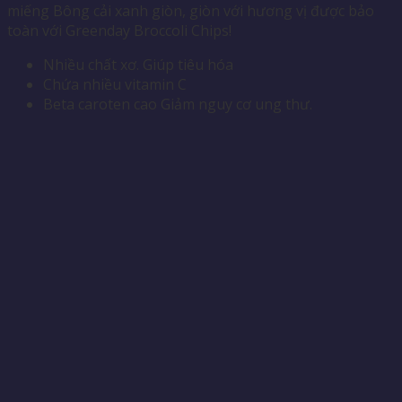
miếng Bông cải xanh giòn, giòn với hương vị được bảo
toàn với Greenday Broccoli Chips!
Nhiều chất xơ. Giúp tiêu hóa
Chứa nhiều vitamin C
Beta caroten cao Giảm nguy cơ ung thư.