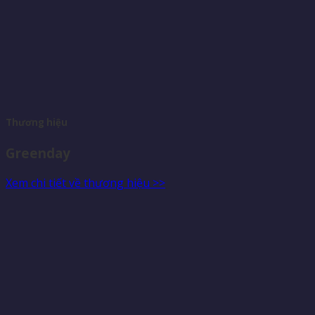
Thương hiệu
Greenday
Xem chi tiết về thương hiệu >>