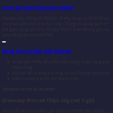
Cước phí giao hàng bao nhiêu?
Giá bán của chúng tôi đã bao về kho hàng tại TPHCM và
chưa bao gồm phí Ship tận nhà. Chúng tôi áp dụng theo
phí giao hàng tận nhà cho quý khách theo khung giá của
giao hàng tiết kiệm(GHTK)
Hàng hóa có đảm bảo không?
Hoàn tiền 100% nếu phát hiện hàng nhái, hàng kém
chất lượng
Đổi trả nếu không hài lòng về chất lượng sản phẩm
Kiểm tra hàng trước khi thanh toán
Thông tin chi tiết về sản phẩm
Greenday Broccoli Chips 20g (set 6 gói)
Bông cải xanh chưa bao giờ ngon hơn! Hãy thử những