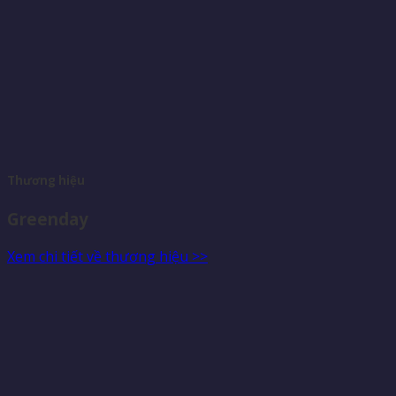
Thương hiệu
Greenday
Xem chi tiết về thương hiệu >>