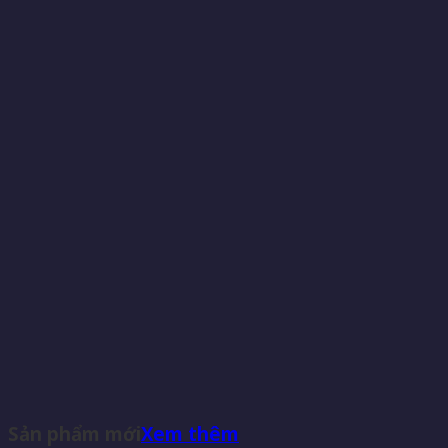
Sản phẩm mới
Xem thêm