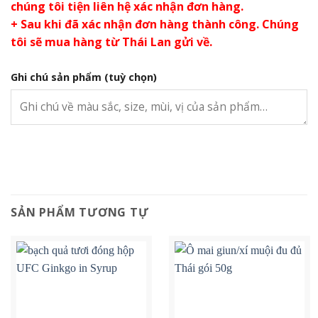
chúng tôi tiện liên hệ xác nhận đơn hàng.
+ Sau khi đã xác nhận đơn hàng thành công. Chúng
tôi sẽ mua hàng từ Thái Lan gửi về.
Ghi chú sản phẩm
(tuỳ chọn)
SẢN PHẨM TƯƠNG TỰ