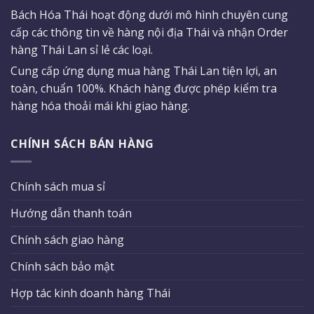
Bách Hóa Thái hoạt động dưới mô hình chuyên cung
cấp các thông tin về hàng nội địa Thái và nhận Order
hàng Thái Lan sỉ lẻ các loại.
Cung cấp ứng dụng mua hàng Thái Lan tiện lợi, an
toàn, chuẩn 100%. Khách hàng được phép kiểm tra
hàng hóa thoải mái khi giao hàng.
CHÍNH SÁCH BÁN HÀNG
Chính sách mua sỉ
Hướng dẫn thanh toán
Chính sách giao hàng
Chính sách bảo mật
Hợp tác kinh doanh hàng Thái