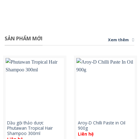
SẢN PHẨM MỚI
Xem thêm
Dầu gội thảo dược
Aroy-D Chilli Paste in Oil
Phutawan Tropical Hair
900g
Shampoo 300ml
Liên hệ