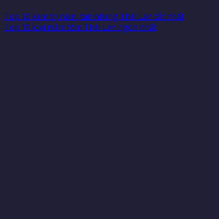
Top 10 kem trị nám, tàn nhang Thái Lan tốt nhất
Top 10 loại mắm tôm Thái Lan ngon nhất