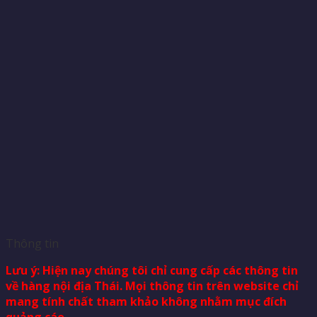
Thông tin
Lưu ý: Hiện nay chúng tôi chỉ cung cấp các thông tin
về hàng nội địa Thái. Mọi thông tin trên website chỉ
mang tính chất tham khảo không nhằm mục đích
quảng cáo.