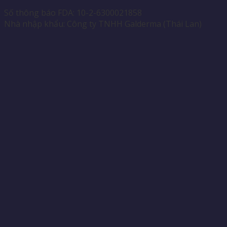
Số thông báo FDA: 10-2-6300021858
Nhà nhập khẩu: Công ty TNHH Galderma (Thái Lan)