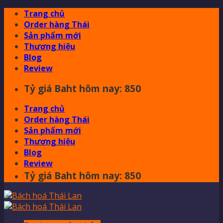
Skip
Trang chủ
to
Order hàng Thái
content
Sản phẩm mới
Thương hiệu
Blog
Review
Tỷ giá Baht hôm nay: 850
Trang chủ
Order hàng Thái
Sản phẩm mới
Thương hiệu
Blog
Review
Tỷ giá Baht hôm nay: 850