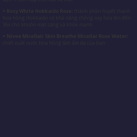
+ Rosy White Hokkaido Rose:
thành phần huyết thanh
hoa hồng Hokkaido có khả năng chống oxy hóa lên đến
36x cho khuôn mặt sáng và khỏe mạnh
+ Nivea Micellair Skin Breathe Micellar Rose Water:
chiết xuất nước hoa hồng làm ẩm da của bạn