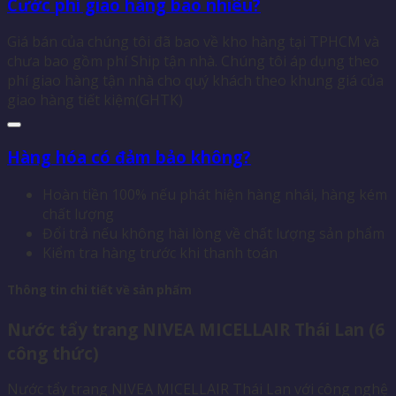
Cước phí giao hàng bao nhiêu?
Giá bán của chúng tôi đã bao về kho hàng tại TPHCM và
chưa bao gồm phí Ship tận nhà. Chúng tôi áp dụng theo
phí giao hàng tận nhà cho quý khách theo khung giá của
giao hàng tiết kiệm(GHTK)
Hàng hóa có đảm bảo không?
Hoàn tiền 100% nếu phát hiện hàng nhái, hàng kém
chất lượng
Đổi trả nếu không hài lòng về chất lượng sản phẩm
Kiểm tra hàng trước khi thanh toán
Thông tin chi tiết về sản phẩm
Nước tẩy trang NIVEA MICELLAIR Thái Lan (6
công thức)
Nước tẩy trang NIVEA MICELLAIR Thái Lan với công nghệ