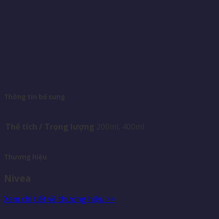
Thông tin bổ sung
Thể tích / Trọng lượng
200ml, 400ml
Thương hiệu
Nivea
Xem chi tiết về thương hiệu >>