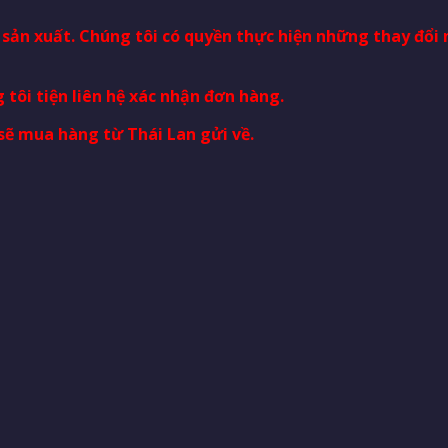
à sản xuất. Chúng tôi có quyền thực hiện những thay đổ
 tôi tiện liên hệ xác nhận đơn hàng.
sẽ mua hàng từ Thái Lan gửi về.