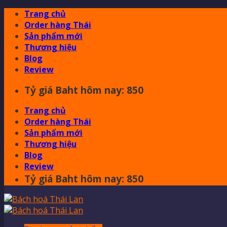
Skip
Trang chủ
to
Order hàng Thái
content
Sản phẩm mới
Thương hiệu
Blog
Review
Tỷ giá Baht hôm nay: 850
Trang chủ
Order hàng Thái
Sản phẩm mới
Thương hiệu
Blog
Review
Tỷ giá Baht hôm nay: 850