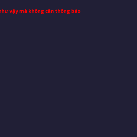
i như vậy mà không cần thông báo