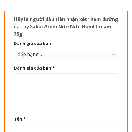
Hãy là người đầu tiên nhận xét “Kem dưỡng
da tay Sabai Arom Nite Nite Hand Cream
75g”
Đánh giá của bạn
Đánh giá của bạn
*
Tên
*