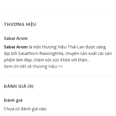
THƯƠNG HIỆU
Sabai Arom
Sabai Arom
là một thương hiệu Thái Lan được sáng
lập bởi Sasathorn Nasongkhla, chuyên sản xuất các sản
phẩm làm đẹp, chăm sóc sức khỏe với thàn...
Xem chi tiết về thương hiệu >>
ĐÁNH GIÁ (0)
Đánh giá
Chưa có đánh giá nào.