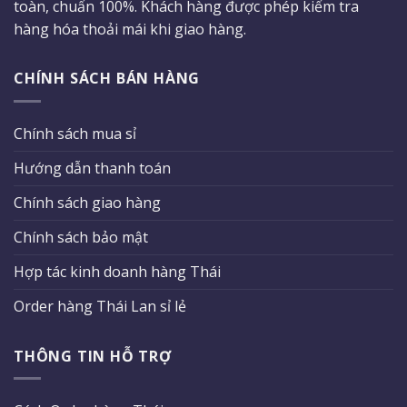
toàn, chuẩn 100%. Khách hàng được phép kiểm tra
hàng hóa thoải mái khi giao hàng.
CHÍNH SÁCH BÁN HÀNG
Chính sách mua sỉ
Hướng dẫn thanh toán
Chính sách giao hàng
Chính sách bảo mật
Hợp tác kinh doanh hàng Thái
Order hàng Thái Lan sỉ lẻ
THÔNG TIN HỖ TRỢ