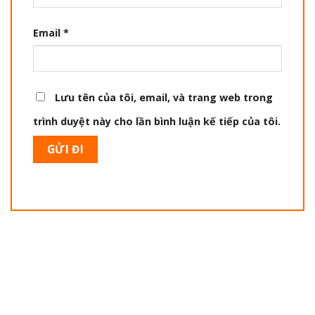
Email
*
Lưu tên của tôi, email, và trang web trong
trình duyệt này cho lần bình luận kế tiếp của tôi.