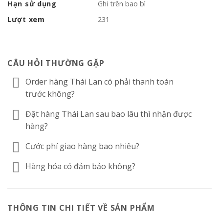
Hạn sử dụng
Ghi trên bao bì
Lượt xem
231
CÂU HỎI THƯỜNG GẶP
Order hàng Thái Lan có phải thanh toán
trước không?
Đặt hàng Thái Lan sau bao lâu thì nhận được
hàng?
Cước phí giao hàng bao nhiêu?
Hàng hóa có đảm bảo không?
THÔNG TIN CHI TIẾT VỀ SẢN PHẨM