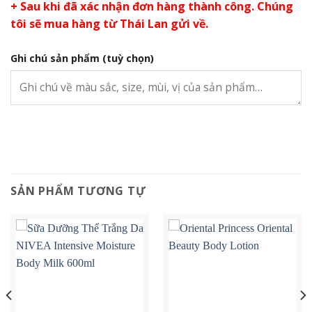
+ Sau khi đã xác nhận đơn hàng thành công. Chúng
tôi sẽ mua hàng từ Thái Lan gửi về.
Ghi chú sản phẩm
(tuỳ chọn)
SẢN PHẨM TƯƠNG TỰ