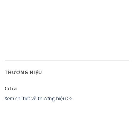
THƯƠNG HIỆU
Citra
Xem chi tiết về thương hiệu >>