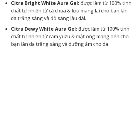
Citra Bright White Aura Gel:
được làm từ 100% tinh
chất tự nhiên từ cà chua & lựu mang lại cho bạn làn
da trắng sáng và độ sáng lâu dài.
Citra Dewy White Aura Gel:
được làm từ 100% tinh
chất tự nhiên từ cam yuzu & mật ong mang đến cho
bạn làn da trắng sáng và dưỡng ẩm cho da