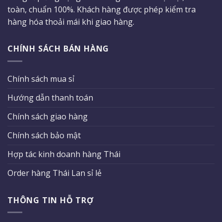
toàn, chuẩn 100%. Khách hàng được phép kiểm tra
hàng hóa thoải mái khi giao hàng.
CHÍNH SÁCH BÁN HÀNG
Chính sách mua sỉ
Hướng dẫn thanh toán
Chính sách giao hàng
Chính sách bảo mật
Hợp tác kinh doanh hàng Thái
Order hàng Thái Lan sỉ lẻ
THÔNG TIN HỖ TRỢ