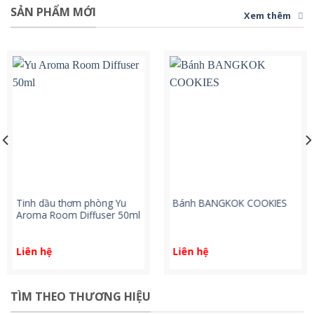
SẢN PHẨM MỚI
Xem thêm
Tinh dầu thơm phòng Yu
Bánh BANGKOK COOKIES
Aroma Room Diffuser 50ml
Liên hệ
Liên hệ
TÌM THEO THƯƠNG HIỆU