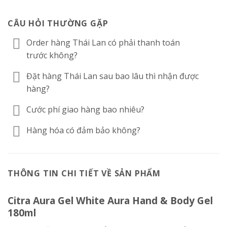
CÂU HỎI THƯỜNG GẶP
Order hàng Thái Lan có phải thanh toán
trước không?
Đặt hàng Thái Lan sau bao lâu thì nhận được
hàng?
Cước phí giao hàng bao nhiêu?
Hàng hóa có đảm bảo không?
THÔNG TIN CHI TIẾT VỀ SẢN PHẨM
Citra Aura Gel White Aura Hand & Body Gel
180ml