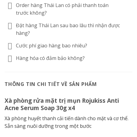
Order hàng Thái Lan có phải thanh toán
trước không?
Đặt hàng Thái Lan sau bao lâu thì nhận được
hàng?
Cước phí giao hàng bao nhiêu?
Hàng hóa có đảm bảo không?
THÔNG TIN CHI TIẾT VỀ SẢN PHẨM
Xà phòng rửa mặt trị mụn Rojukiss Anti
Acne Serum Soap 30g x4
Xà phòng huyết thanh cải tiến dành cho mặt và cơ thể.
Sẵn sàng nuôi dưỡng trong một bước