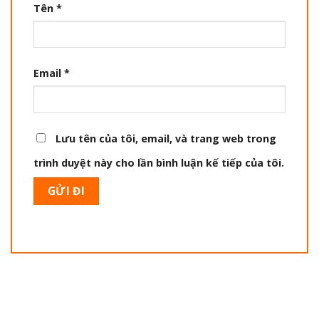
Tên
*
Email
*
Lưu tên của tôi, email, và trang web trong
trình duyệt này cho lần bình luận kế tiếp của tôi.