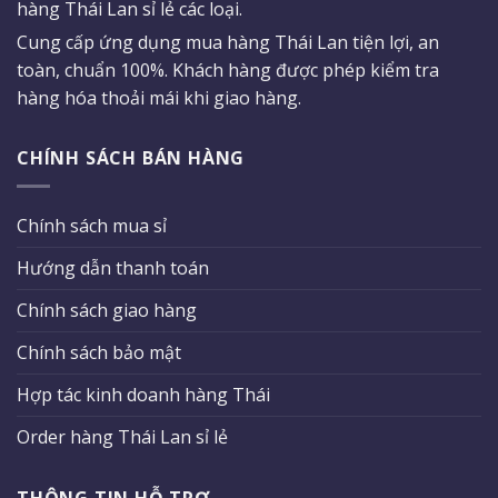
hàng Thái Lan sỉ lẻ các loại.
Cung cấp ứng dụng mua hàng Thái Lan tiện lợi, an
toàn, chuẩn 100%. Khách hàng được phép kiểm tra
hàng hóa thoải mái khi giao hàng.
CHÍNH SÁCH BÁN HÀNG
Chính sách mua sỉ
Hướng dẫn thanh toán
Chính sách giao hàng
Chính sách bảo mật
Hợp tác kinh doanh hàng Thái
Order hàng Thái Lan sỉ lẻ
THÔNG TIN HỖ TRỢ