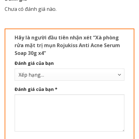
Chưa có đánh giá nào.
Hãy là người đầu tiên nhận xét “Xà phòng
rửa mặt trị mụn Rojukiss Anti Acne Serum
Soap 30g x4”
Đánh giá của bạn
Đánh giá của bạn
*