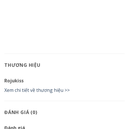
THƯƠNG HIỆU
Rojukiss
Xem chi tiết về thương hiệu >>
ĐÁNH GIÁ (0)
Đánh giá