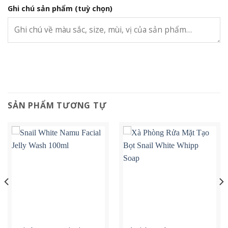
Ghi chú sản phẩm
(tuỳ chọn)
SẢN PHẨM TƯƠNG TỰ