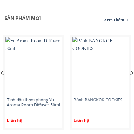
SẢN PHẨM MỚI
Xem thêm
Tinh dầu thơm phòng Yu
Bánh BANGKOK COOKIES
Aroma Room Diffuser 50ml
Liên hệ
Liên hệ