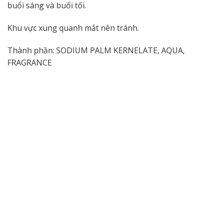
buổi sáng và buổi tối.
Khu vực xung quanh mắt nên tránh.
Thành phần: SODIUM PALM KERNELATE, AQUA,
FRAGRANCE