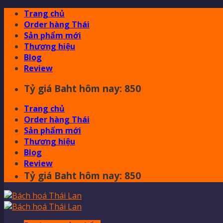
Skip
Trang chủ
to
Order hàng Thái
content
Sản phẩm mới
Thương hiệu
Blog
Review
Tỷ giá Baht hôm nay: 850
Trang chủ
Order hàng Thái
Sản phẩm mới
Thương hiệu
Blog
Review
Tỷ giá Baht hôm nay: 850