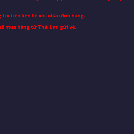
 tôi tiện liên hệ xác nhận đơn hàng.
sẽ mua hàng từ Thái Lan gửi về.