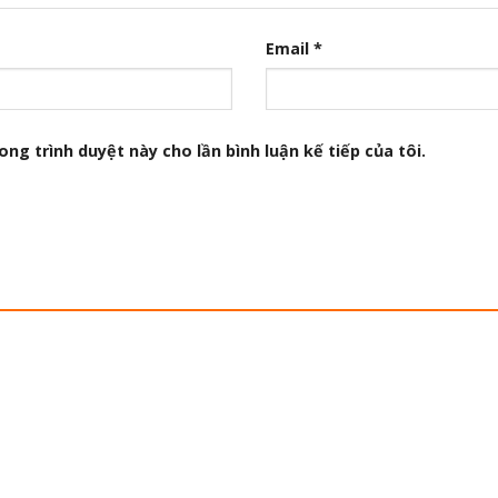
Email
*
ong trình duyệt này cho lần bình luận kế tiếp của tôi.