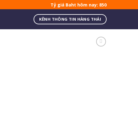
Tỷ giá Baht hôm nay: 850
KÊNH THÔNG TIN HÀNG THÁI