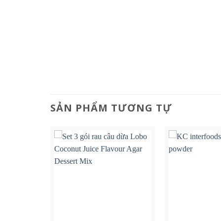
SẢN PHẨM TƯƠNG TỰ