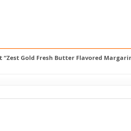
t “Zest Gold Fresh Butter Flavored Margari