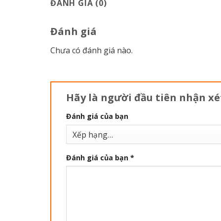
ĐÁNH GIÁ (0)
Đánh giá
Chưa có đánh giá nào.
Hãy là người đầu tiên nhận xé
Đánh giá của bạn
Đánh giá của bạn
*