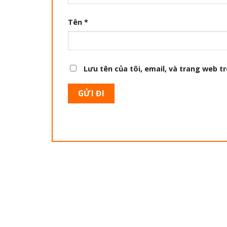
Tên
*
Lưu tên của tôi, email, và trang web tr