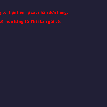
 tôi tiện liên hệ xác nhận đơn hàng.
sẽ mua hàng từ Thái Lan gửi về.