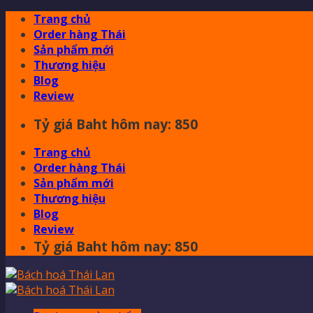
Skip
Trang chủ
to
Order hàng Thái
content
Sản phẩm mới
Thương hiệu
Blog
Review
Tỷ giá Baht hôm nay: 850
Trang chủ
Order hàng Thái
Sản phẩm mới
Thương hiệu
Blog
Review
Tỷ giá Baht hôm nay: 850