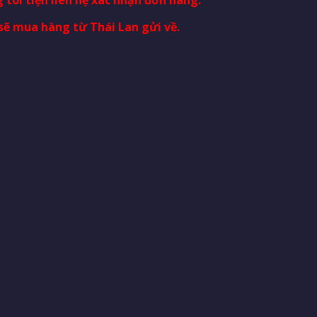
sẽ mua hàng từ Thái Lan gửi về.