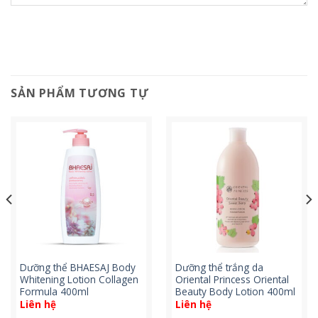
SẢN PHẨM TƯƠNG TỰ
Dưỡng thể BHAESAJ Body
Dưỡng thể trắng da
Whitening Lotion Collagen
Oriental Princess Oriental
Formula 400ml
Beauty Body Lotion 400ml
Liên hệ
Liên hệ