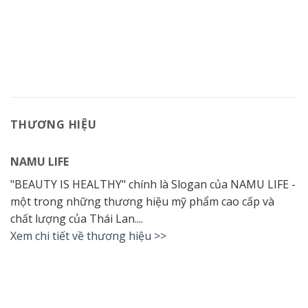
THƯƠNG HIỆU
NAMU LIFE
"BEAUTY IS HEALTHY" chính là Slogan của NAMU LIFE -
một trong những thương hiệu mỹ phẩm cao cấp và
chất lượng của Thái Lan....
Xem chi tiết về thương hiệu >>