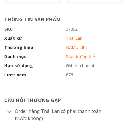
THÔNG TIN SẢN PHẨM
SKU
37892
Xuất xứ
Thái Lan
Thương hiệu
NAMU LIFE
Danh mục
Sữa dưỡng thể
Hạn sử dụng
Ghi trên bao bì
Lượt xem
876
CÂU HỎI THƯỜNG GẶP
Order hàng Thái Lan có phải thanh toán
trước không?