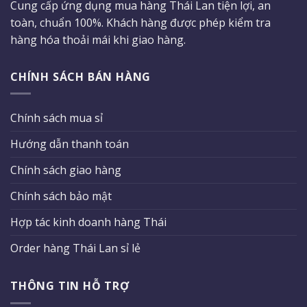
Cung cấp ứng dụng mua hàng Thái Lan tiện lợi, an
toàn, chuẩn 100%. Khách hàng được phép kiểm tra
hàng hóa thoải mái khi giao hàng.
CHÍNH SÁCH BÁN HÀNG
Chính sách mua sỉ
Hướng dẫn thanh toán
Chính sách giao hàng
Chính sách bảo mật
Hợp tác kinh doanh hàng Thái
Order hàng Thái Lan sỉ lẻ
THÔNG TIN HỖ TRỢ