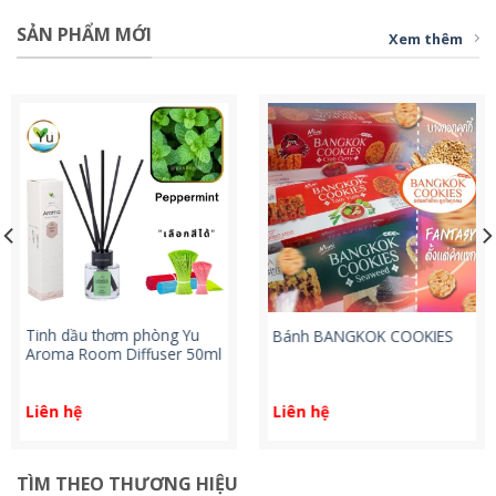
SẢN PHẨM MỚI
Xem thêm
Tinh dầu thơm phòng Yu
Bánh BANGKOK COOKIES
Aroma Room Diffuser 50ml
Liên hệ
Liên hệ
TÌM THEO THƯƠNG HIỆU