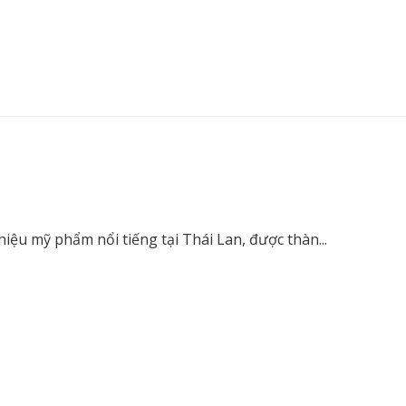
u mỹ phẩm nổi tiếng tại Thái Lan, được thàn...