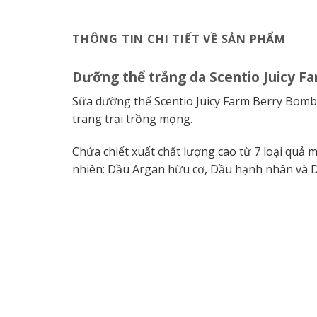
THÔNG TIN CHI TIẾT VỀ SẢN PHẨM
Dưỡng thể trắng da Scentio Juicy F
Sữa dưỡng thể Scentio Juicy Farm Berry Bomb
trang trại trồng mọng.
Chứa chiết xuất chất lượng cao từ 7 loại quả 
nhiên: Dầu Argan hữu cơ, Dầu hạnh nhân và 