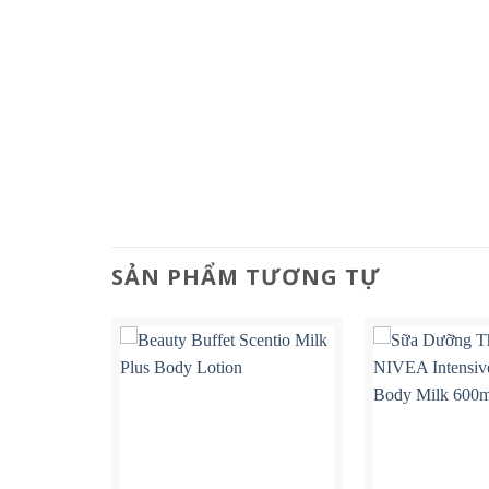
SẢN PHẨM TƯƠNG TỰ