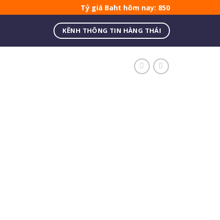
Tỷ giá Baht hôm nay: 850
KÊNH THÔNG TIN HÀNG THÁI