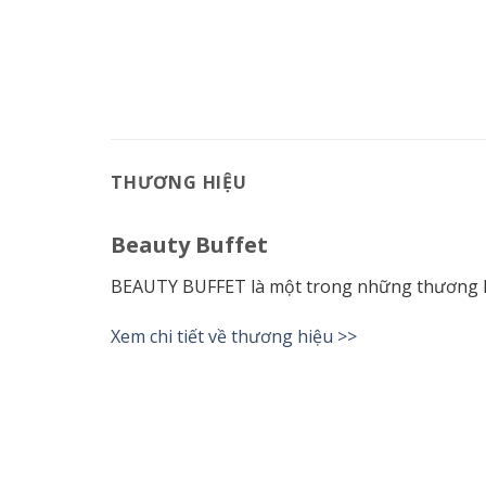
THƯƠNG HIỆU
Beauty Buffet
BEAUTY BUFFET là một trong những thương hiệ
Xem chi tiết về thương hiệu >>