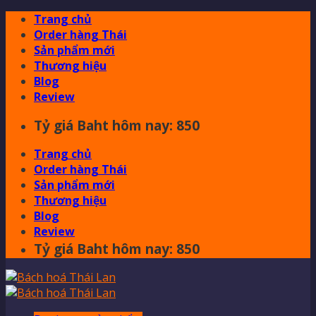
Skip
Trang chủ
to
Order hàng Thái
content
Sản phẩm mới
Thương hiệu
Blog
Review
Tỷ giá Baht hôm nay: 850
Trang chủ
Order hàng Thái
Sản phẩm mới
Thương hiệu
Blog
Review
Tỷ giá Baht hôm nay: 850