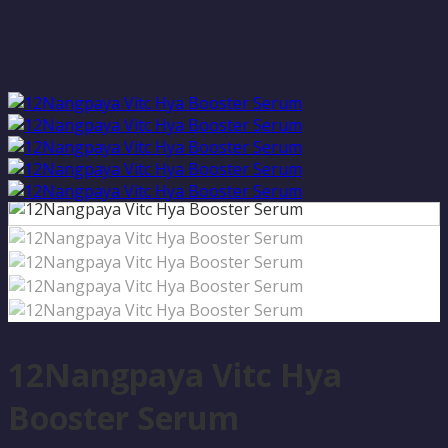
12Nangpaya Vitc Hya
Booster Serum