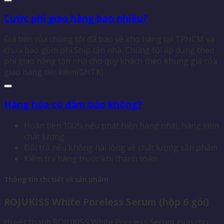
Cước phí giao hàng bao nhiêu?
Giá bán của chúng tôi đã bao về kho hàng tại TPHCM và
chưa bao gồm phí Ship tận nhà. Chúng tôi áp dụng theo
phí giao hàng tận nhà cho quý khách theo khung giá của
giao hàng tiết kiệm(GHTK)
Hàng hóa có đảm bảo không?
Hoàn tiền 100% nếu phát hiện hàng nhái, hàng kém
chất lượng
Đổi trả nếu không hài lòng về chất lượng sản phẩm
Kiểm tra hàng trước khi thanh toán
Thông tin chi tiết về sản phẩm
ROJUKISS White Poreless Serum (hộp 6 gói)
Huyết thanh ROJUKISS White Poreless Serum giúp cho