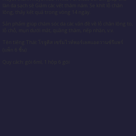
làn da sạch sẽ Giảm các vết thâm nám. Se khít lỗ chân
lông, thấy kết quả trong vòng 14 ngày.
Sản phẩm giúp chăm sóc da các vấn đề về lỗ chân lông to,
lỗ chỗ, mụn dưới mắt, quầng thâm, nếp nhăn, v.v.
Tên tiếng Thái: โรจูคิส เซรั่มไวท์พอร์เลสแอดวานซ์รีแพร์
(แพ็ก 6 ชิ้น)
Quy cách: gói 6ml, 1 hộp 6 gói