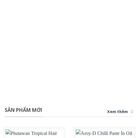
SẢN PHẨM MỚI
Xem thêm