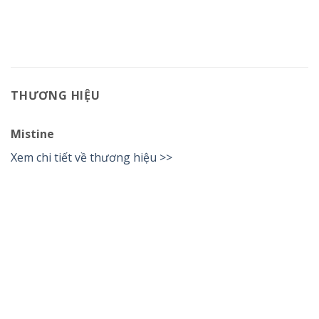
THƯƠNG HIỆU
Mistine
Xem chi tiết về thương hiệu >>