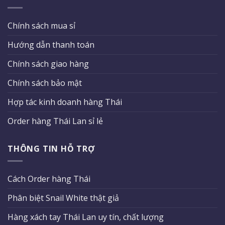
Chính sách mua sỉ
Hướng dẫn thanh toán
Chính sách giao hàng
Chính sách bảo mật
Hợp tác kinh doanh hàng Thái
Order hàng Thái Lan sỉ lẻ
THÔNG TIN HỖ TRỢ
Cách Order hàng Thái
Phân biệt Snail White thật giả
Hàng xách tay Thái Lan uy tín, chất lượng