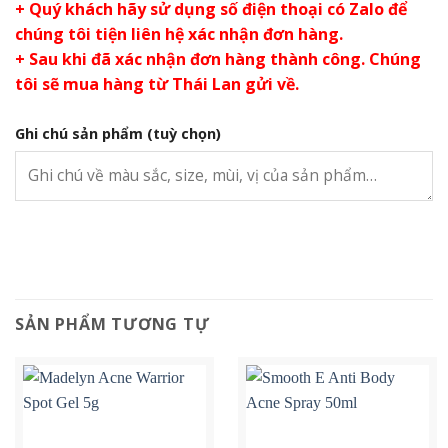
+ Quý khách hãy sử dụng số điện thoại có Zalo để
chúng tôi tiện liên hệ xác nhận đơn hàng.
+ Sau khi đã xác nhận đơn hàng thành công. Chúng
tôi sẽ mua hàng từ Thái Lan gửi về.
Ghi chú sản phẩm
(tuỳ chọn)
SẢN PHẨM TƯƠNG TỰ