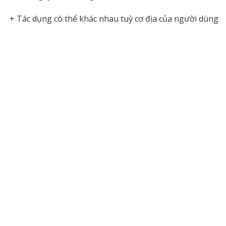
+ Tác dụng có thể khác nhau tuỳ cơ địa của người dùng