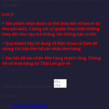
khi nhận.
Lưu ý:
+ Sản phẩm nhận được có thể thay đổi về bao bì từ
nhà sản xuất. Chúng tôi có quyền thực hiện những
thay đổi như vậy mà không cần thông báo trước.
+ Quý khách hãy sử dụng số điện thoại có Zalo để
chúng tôi tiện liên hệ xác nhận đơn hàng.
+ Sau khi đã xác nhận đơn hàng thành công. Chúng
tôi sẽ mua hàng từ Thái Lan gửi về.
Ghi chú sản phẩm
(tuỳ chọn)
Browse
Chăm Sóc Sức Khỏe