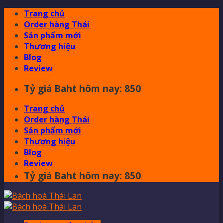
Skip
Trang chủ
to
Order hàng Thái
content
Sản phẩm mới
Thương hiệu
Blog
Review
Tỷ giá Baht hôm nay: 850
Trang chủ
Order hàng Thái
Sản phẩm mới
Thương hiệu
Blog
Review
Tỷ giá Baht hôm nay: 850