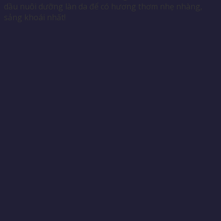
dầu nuôi dưỡng làn da để có hương thơm nhẹ nhàng,
sảng khoái nhất!