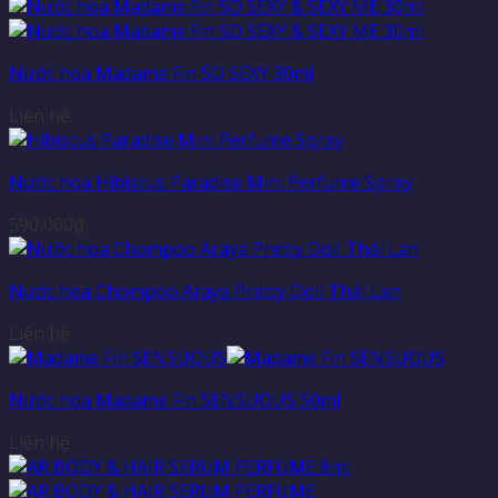
Nước hoa Madame Fin SO SEXY 30ml
Liên hệ
Nước hoa Hibiscus Paradise Mini Perfume Spray
590,000
₫
Nước hoa Chompoo Araya Pretty Doll Thái Lan
Liên hệ
Nước hoa Madame Fin SENSUOUS 50ml
Liên hệ