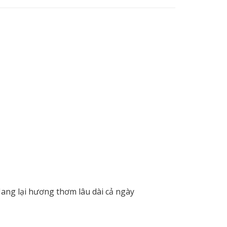
ang lại hương thơm lâu dài cả ngày