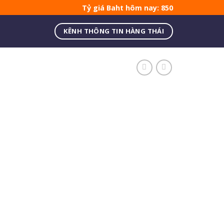
Tỷ giá Baht hôm nay: 850
KÊNH THÔNG TIN HÀNG THÁI