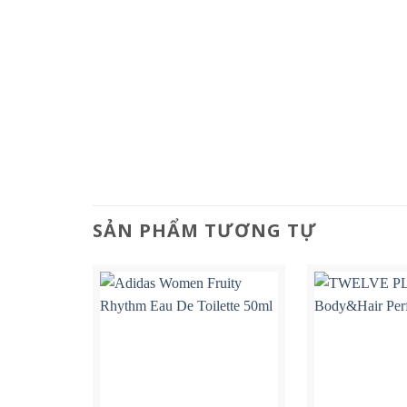
SẢN PHẨM TƯƠNG TỰ