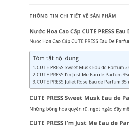
THÔNG TIN CHI TIẾT VỀ SẢN PHẨM
Nước Hoa Cao Cấp CUTE PRESS Eau 
Nước Hoa Cao Cấp CUTE PRESS Eau De Parfum
Tóm tắt nội dung
CUTE PRESS Sweet Musk Eau de Parfum 3
CUTE PRESS I’m Just Me Eau de Parfum 35
CUTE PRESS Juliet Rose Eau de Parfum 35 
CUTE PRESS
Sweet Musk Eau de P
Những bông hoa quyến rũ, ngọt ngào đầy mê h
CUTE PRESS I’m Just Me Eau de P