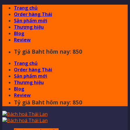
Skip
Trang chủ
to
Order hàng Thái
content
Sản phẩm mới
Thương hiệu
Blog
Review
Tỷ giá Baht hôm nay: 850
Trang chủ
Order hàng Thái
Sản phẩm mới
Thương hiệu
Blog
Review
Tỷ giá Baht hôm nay: 850