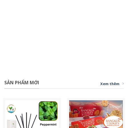
SẢN PHẨM MỚI
Xem thêm