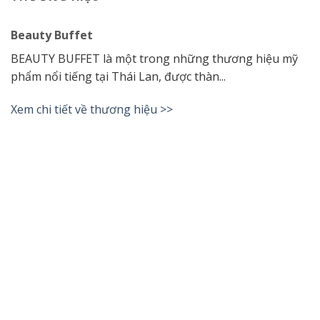
Beauty Buffet
BEAUTY BUFFET là một trong những thương hiệu mỹ
phẩm nổi tiếng tại Thái Lan, được thàn...
Xem chi tiết về thương hiệu >>