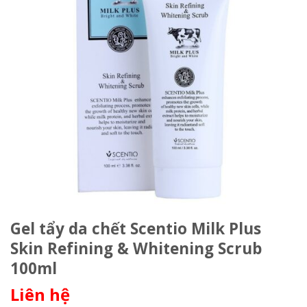
Gel tẩy da chết Scentio Milk Plus
Skin Refining & Whitening Scrub
100ml
Liên hệ