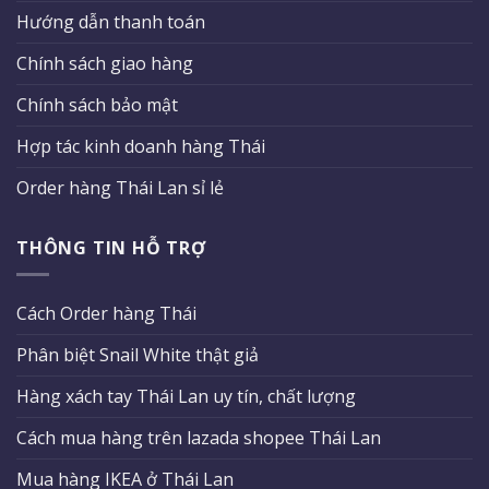
Hướng dẫn thanh toán
Chính sách giao hàng
Chính sách bảo mật
Hợp tác kinh doanh hàng Thái
Order hàng Thái Lan sỉ lẻ
THÔNG TIN HỖ TRỢ
Cách Order hàng Thái
Phân biệt Snail White thật giả
Hàng xách tay Thái Lan uy tín, chất lượng
Cách mua hàng trên lazada shopee Thái Lan
Mua hàng IKEA ở Thái Lan