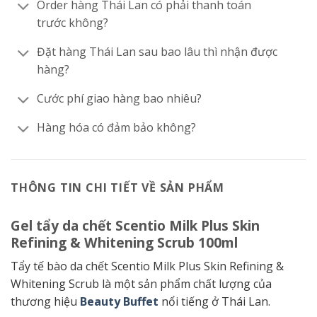
Order hàng Thái Lan có phải thanh toán
trước không?
Đặt hàng Thái Lan sau bao lâu thì nhận được
hàng?
Cước phí giao hàng bao nhiêu?
Hàng hóa có đảm bảo không?
THÔNG TIN CHI TIẾT VỀ SẢN PHẨM
Gel tẩy da chết Scentio Milk Plus Skin
Refining & Whitening Scrub 100ml
Tẩy tế bào da chết Scentio Milk Plus Skin Refining &
Whitening Scrub là một sản phẩm chất lượng của
thương hiệu
Beauty Buffet
nổi tiếng ở Thái Lan.