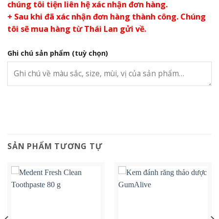
chúng tôi tiện liên hệ xác nhận đơn hàng.
+ Sau khi đã xác nhận đơn hàng thành công. Chúng
tôi sẽ mua hàng từ Thái Lan gửi về.
Ghi chú sản phẩm
(tuỳ chọn)
SẢN PHẨM TƯƠNG TỰ