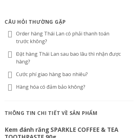
CÂU HỎI THƯỜNG GẶP
Order hàng Thái Lan có phải thanh toán
trước không?
Đặt hàng Thái Lan sau bao lâu thì nhận được
hàng?
Cước phí giao hàng bao nhiêu?
Hàng hóa có đảm bảo không?
THÔNG TIN CHI TIẾT VỀ SẢN PHẨM
Kem đánh răng SPARKLE COFFEE & TEA
TOOTHPASTE 90g