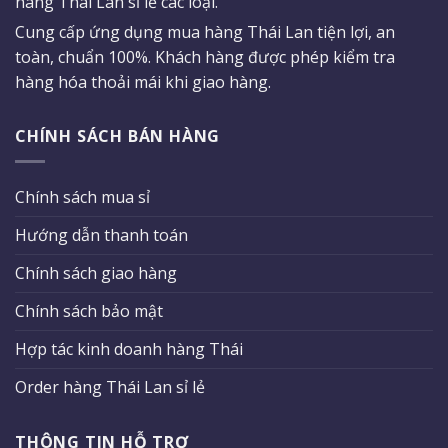
hàng Thái Lan sỉ lẻ các loại.
Cung cấp ứng dụng mua hàng Thái Lan tiện lợi, an
toàn, chuẩn 100%. Khách hàng được phép kiểm tra
hàng hóa thoải mái khi giao hàng.
CHÍNH SÁCH BÁN HÀNG
Chính sách mua sỉ
Hướng dẫn thanh toán
Chính sách giao hàng
Chính sách bảo mật
Hợp tác kinh doanh hàng Thái
Order hàng Thái Lan sỉ lẻ
THÔNG TIN HỖ TRỢ