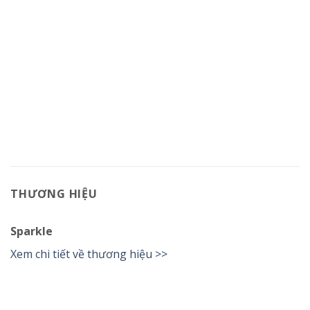
THƯƠNG HIỆU
Sparkle
Xem chi tiết về thương hiệu >>