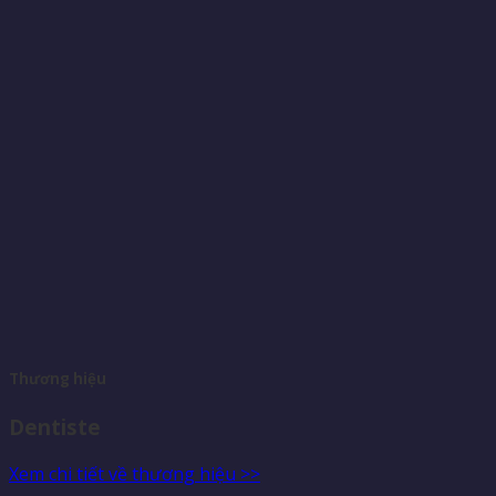
Thương hiệu
Dentiste
Xem chi tiết về thương hiệu >>