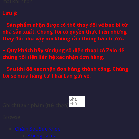
mái khi nhận.
Lưu ý:
+ Sản phẩm nhận được có thể thay đổi về bao bì từ
nhà sản xuất. Chúng tôi có quyền thực hiện những
thay đổi như vậy mà không cần thông báo trước.
+ Quý khách hãy sử dụng số điện thoại có Zalo để
chúng tôi tiện liên hệ xác nhận đơn hàng.
+ Sau khi đã xác nhận đơn hàng thành công. Chúng
tôi sẽ mua hàng từ Thái Lan gửi về.
Ghi chú sản phẩm
(tuỳ chọn)
Browse
Chăm Sóc Sức Khỏe
Bôi ngoài da