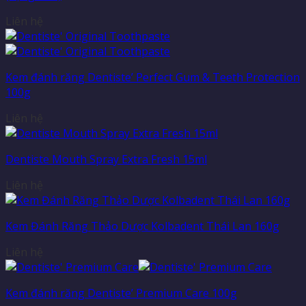
Liên hệ
Kem đánh răng Dentiste’ Perfect Gum & Teeth Protection
100g
Liên hệ
Dentiste Mouth Spray Extra Fresh 15ml
Liên hệ
Kem Đánh Răng Thảo Dược Kolbadent Thái Lan 160g
Liên hệ
Kem đánh răng Dentiste’ Premium Care 100g