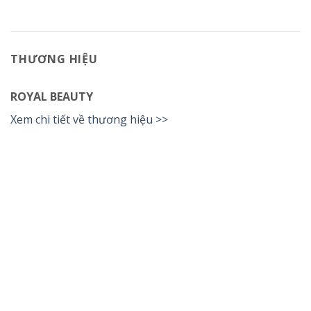
THƯƠNG HIỆU
ROYAL BEAUTY
Xem chi tiết về thương hiệu >>