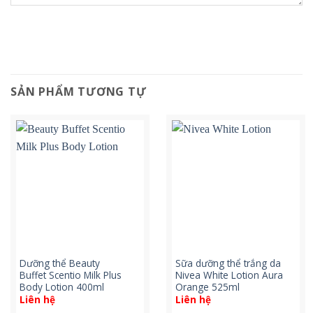
SẢN PHẨM TƯƠNG TỰ
Dưỡng thể Beauty
Sữa dưỡng thể trắng da
Buffet Scentio Milk Plus
Nivea White Lotion Aura
Body Lotion 400ml
Orange 525ml
Liên hệ
Liên hệ