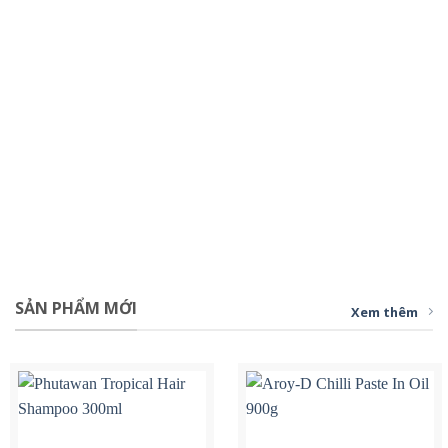
SẢN PHẨM MỚI
Xem thêm