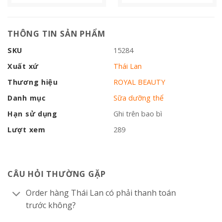
THÔNG TIN SẢN PHẨM
SKU
15284
Xuất xứ
Thái Lan
Thương hiệu
ROYAL BEAUTY
Danh mục
Sữa dưỡng thể
Hạn sử dụng
Ghi trên bao bì
Lượt xem
289
CÂU HỎI THƯỜNG GẶP
Order hàng Thái Lan có phải thanh toán
trước không?