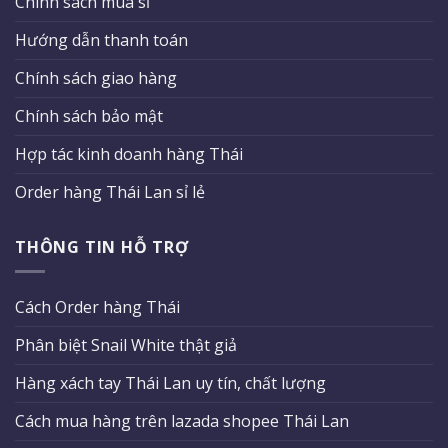
Chính sách mua sỉ
Hướng dẫn thanh toán
Chính sách giao hàng
Chính sách bảo mật
Hợp tác kinh doanh hàng Thái
Order hàng Thái Lan sỉ lẻ
THÔNG TIN HỖ TRỢ
Cách Order hàng Thái
Phân biệt Snail White thật giả
Hàng xách tay Thái Lan uy tín, chất lượng
Cách mua hàng trên lazada shopee Thái Lan