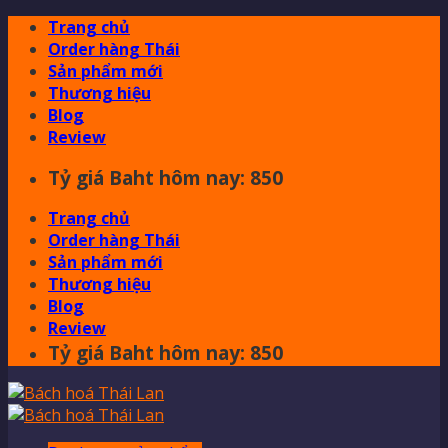
Skip
Trang chủ
to
Order hàng Thái
content
Sản phẩm mới
Thương hiệu
Blog
Review
Tỷ giá Baht hôm nay: 850
Trang chủ
Order hàng Thái
Sản phẩm mới
Thương hiệu
Blog
Review
Tỷ giá Baht hôm nay: 850