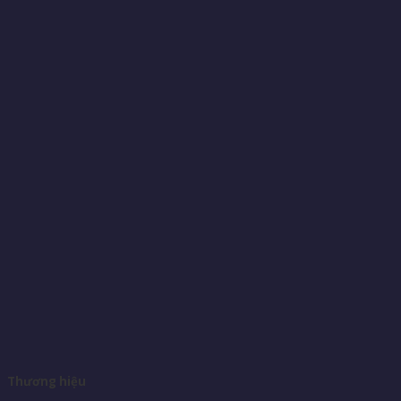
Thương hiệu