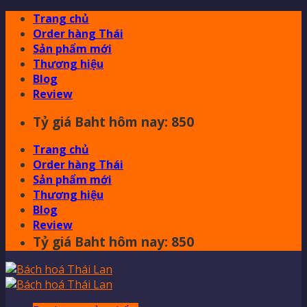
Skip
Trang chủ
to
Order hàng Thái
content
Sản phẩm mới
Thương hiệu
Blog
Review
Tỷ giá Baht hôm nay: 850
Trang chủ
Order hàng Thái
Sản phẩm mới
Thương hiệu
Blog
Review
Tỷ giá Baht hôm nay: 850