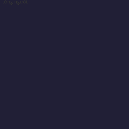
từng người.