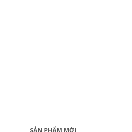
SẢN PHẨM MỚI