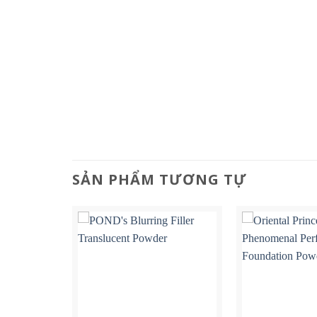
SẢN PHẨM TƯƠNG TỰ