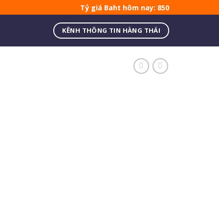
Tỷ giá Baht hôm nay: 850
KÊNH THÔNG TIN HÀNG THÁI