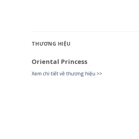
THƯƠNG HIỆU
Oriental Princess
Xem chi tiết về thương hiệu >>