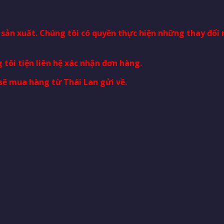
à sản xuất. Chúng tôi có quyền thực hiện những thay đổ
 tôi tiện liên hệ xác nhận đơn hàng.
sẽ mua hàng từ Thái Lan gửi về.