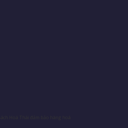
️Bách Hoá Thái đảm bảo hàng hoá